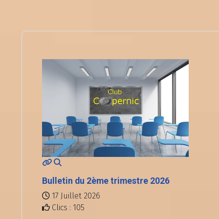
Bulletin du 2ème trimestre 2026
17 Juillet 2026
Clics : 105