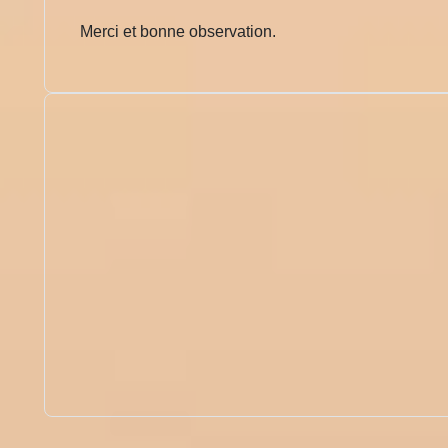
Merci et bonne observation.