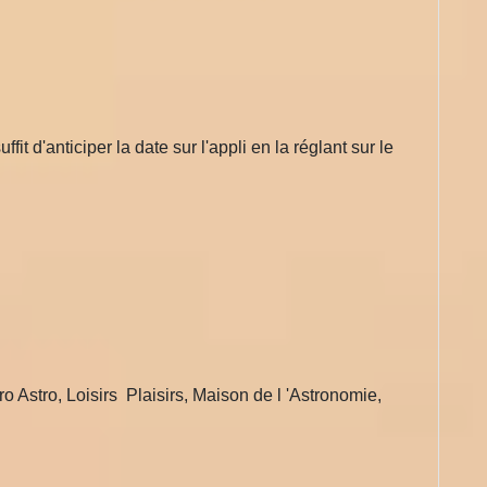
it d'anticiper la date sur l'appli en la réglant sur le
o Astro, Loisirs Plaisirs, Maison de l 'Astronomie,