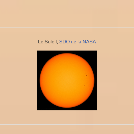
Le Soleil,
SDO de la NASA