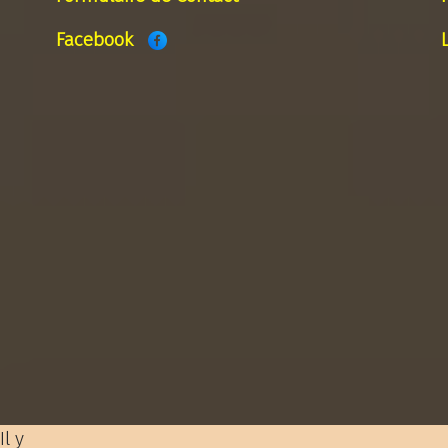
Facebook
Il y