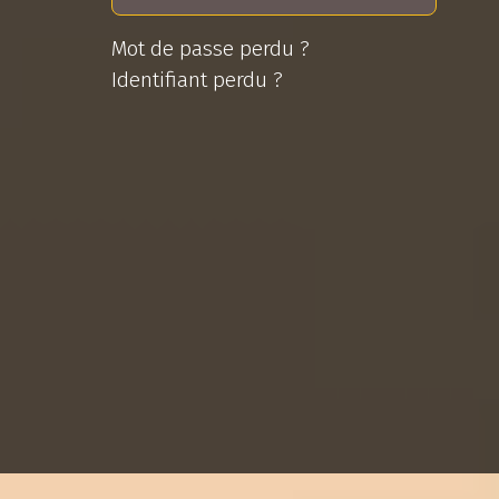
Mot de passe perdu ?
Identifiant perdu ?