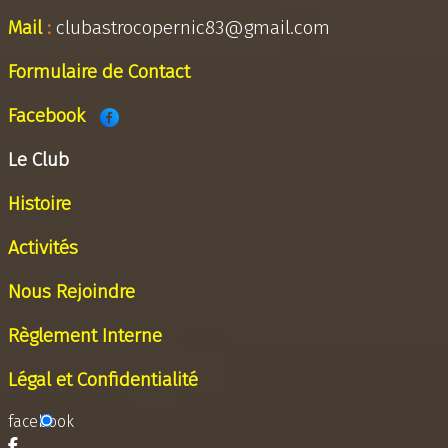
Mail
:
clubastrocopernic83@gmail.com
Formulaire de Contact
Facebook
Le Club
Histoire
Activités
Nous Rejoindre
Règlement Interne
Légal et Confidentialité
facebook