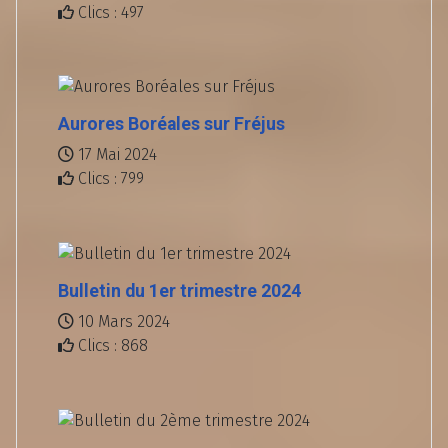
Clics : 497
Aurores Boréales sur Fréjus
17 Mai 2024
Clics : 799
Bulletin du 1er trimestre 2024
10 Mars 2024
Clics : 868