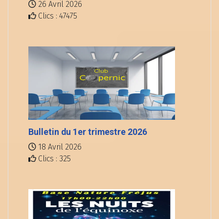
26 Avril 2026
Clics : 47475
Bulletin du 1er trimestre 2026
18 Avril 2026
Clics : 325