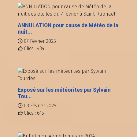
ANNULATION pour cause de Météo de la
nuit...
07 Février 2025
Clics : 434
Exposé sur les météorites par Sylvain
Tou...
03 Février 2025
Clics : 615