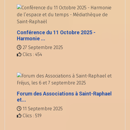
Conférence du 11 Octobre 2025 -
Harmonie ...
27 Septembre 2025
Clics : 454
Forum des Associations à Saint-Raphael
et...
11 Septembre 2025
Clics : 519