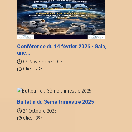
Conférence du 14 février 2026 - Gaia,
une...
04 Novembre 2025
Clics : 733
Bulletin du 3ème trimestre 2025
21 Octobre 2025
Clics : 397