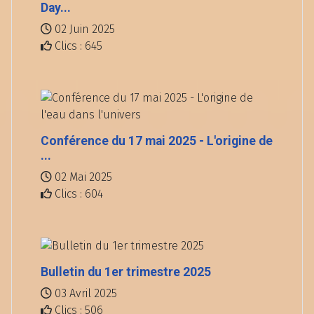
Day...
02 Juin 2025
Clics : 645
Conférence du 17 mai 2025 - L'origine de
...
02 Mai 2025
Clics : 604
Bulletin du 1er trimestre 2025
03 Avril 2025
Clics : 506