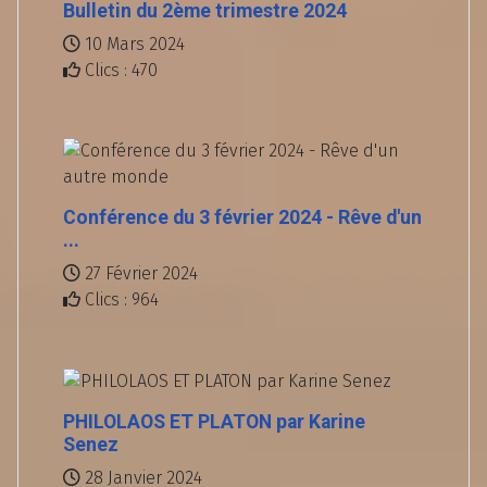
Bulletin du 2ème trimestre 2024
10 Mars 2024
Clics : 470
Conférence du 3 février 2024 - Rêve d'un
...
27 Février 2024
Clics : 964
PHILOLAOS ET PLATON par Karine
Senez
28 Janvier 2024