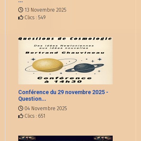
...
13 Novembre 2025
Clics : 549
Conférence du 29 novembre 2025 -
Question...
04 Novembre 2025
Clics : 651