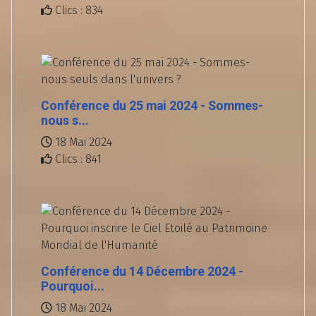
Clics : 834
Conférence du 25 mai 2024 - Sommes-
nous s...
18 Mai 2024
Clics : 841
Conférence du 14 Décembre 2024 -
Pourquoi...
18 Mai 2024