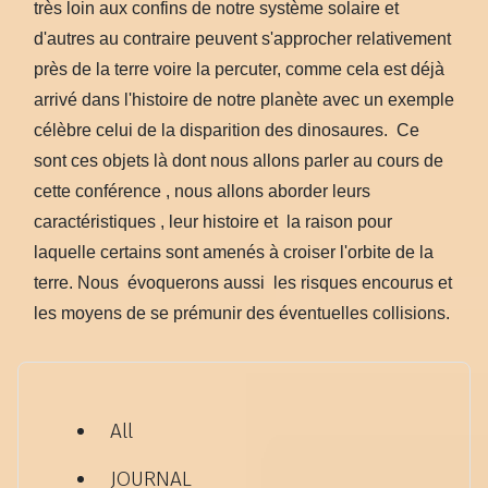
très loin aux confins de notre système solaire et
d'autres au contraire peuvent s'approcher relativement
près de la terre voire la percuter, comme cela est déjà
arrivé dans l'histoire de notre planète avec un exemple
célèbre celui de la disparition des dinosaures. Ce
sont ces objets là dont nous allons parler au cours de
cette conférence , nous allons aborder leurs
caractéristiques , leur histoire et la raison pour
laquelle certains sont amenés à croiser l'orbite de la
terre. Nous évoquerons aussi les risques encourus et
les moyens de se prémunir des éventuelles collisions.
All
JOURNAL