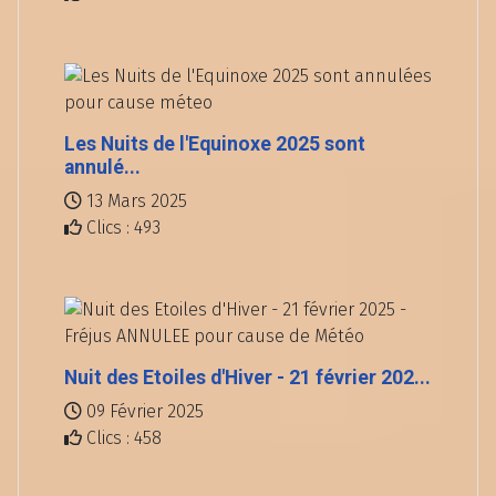
Les Nuits de l'Equinoxe 2025 sont
annulé...
13 Mars 2025
Clics : 493
Nuit des Etoiles d'Hiver - 21 février 202...
09 Février 2025
Clics : 458