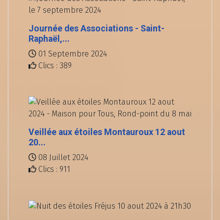
Journée des Associations - Saint-
Raphaël,...
01 Septembre 2024
Clics : 389
Veillée aux étoiles Montauroux 12 aout
20...
08 Juillet 2024
Clics : 911