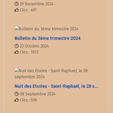
29 Novembre 2024
Clics : 407
Bulletin du 3ème trimestre 2024
23 Octobre 2024
Clics : 1613
Nuit des Etoiles - Saint-Raphaël, le 28 s...
08 Septembre 2024
Clics : 506