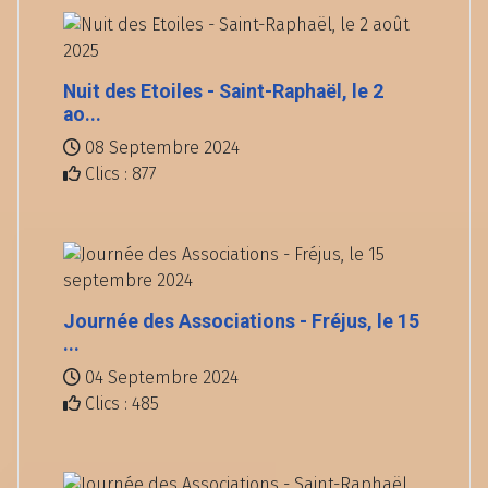
Nuit des Etoiles - Saint-Raphaël, le 2
ao...
08 Septembre 2024
Clics : 877
Journée des Associations - Fréjus, le 15
...
04 Septembre 2024
Clics : 485