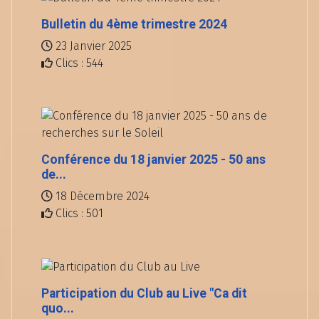
Bulletin du 4ème trimestre 2024
23 Janvier 2025
Clics : 544
Conférence du 18 janvier 2025 - 50 ans
de...
18 Décembre 2024
Clics : 501
Participation du Club au Live "Ca dit
quo...