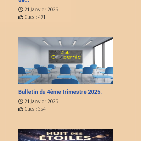
dé...
21 Janvier 2026
Clics : 491
Bulletin du 4ème trimestre 2025.
21 Janvier 2026
Clics : 354