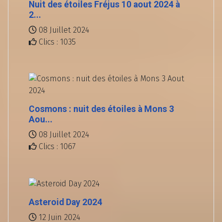
Nuit des étoiles Fréjus 10 aout 2024 à
2...
08 Juillet 2024
Clics : 1035
Cosmons : nuit des étoiles à Mons 3
Aou...
08 Juillet 2024
Clics : 1067
Asteroid Day 2024
12 Juin 2024