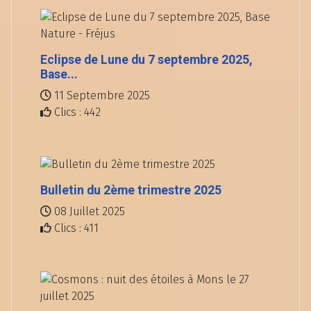
Eclipse de Lune du 7 septembre 2025,
Base...
11 Septembre 2025
Clics : 442
Bulletin du 2ème trimestre 2025
08 Juillet 2025
Clics : 411