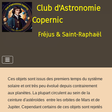
Club d'Astronomie
Copernic
Fréjus & Saint-Raphaël
Ces objets sont issus des premiers temps du système
solaire et ont très peu évolué depuis contrairement
aux planètes. La plupart circulent au sein de la
ceinture d'astéroïdes entre les orbites de Mars et de
Jupiter. Cependant certains de ces objets sont rejetés