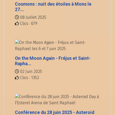
Cosmons : nuit des étoiles à Mons le
27...
08 Juillet 2025
Clics : 679
On the Moon Again - Fréjus et Saint-
Rapha...
02 Juin 2025
Clics : 1352
Conférence du 28 juin 2025 - Asteroid