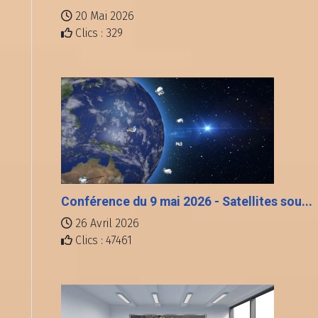
20 Mai 2026
Clics : 329
Conférence du 9 mai 2026 - Satellites sou...
26 Avril 2026
Clics : 47461