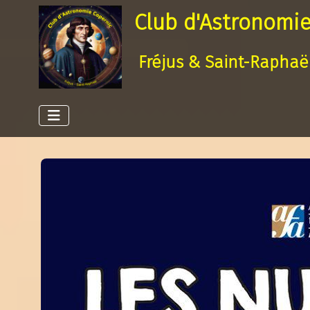
Club d'Astronomie
Fréjus & Saint-Raphaë