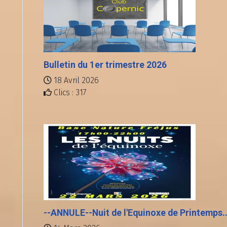
Bulletin du 1er trimestre 2026
18 Avril 2026
Clics : 317
--ANNULE--Nuit de l'Equinoxe de Printemps..