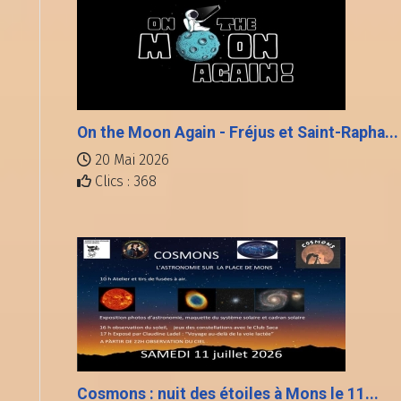
On the Moon Again - Fréjus et Saint-Rapha...
20 Mai 2026
Clics : 368
Cosmons : nuit des étoiles à Mons le 11...