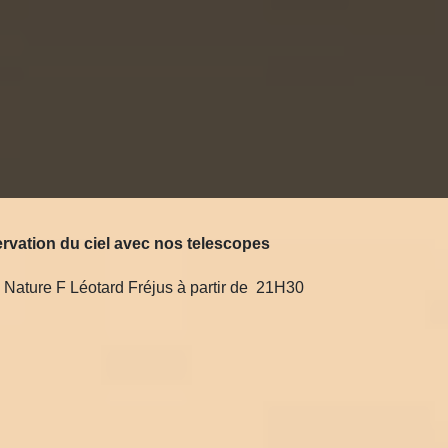
rvation du ciel avec nos telescopes
 Nature F Léotard Fréjus à partir de 21H30