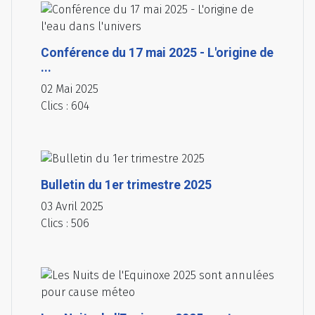
Conférence du 17 mai 2025 - L'origine de
...
02 Mai 2025
Clics : 604
Bulletin du 1er trimestre 2025
03 Avril 2025
Clics : 506