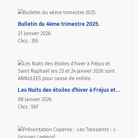
Bulletin du 4ème trimestre 2025.
21 Janvier 2026
Clics : 355
Les Nuits des étoiles d'hiver à Fréjus et...
08 Janvier 2026
Clics : 567