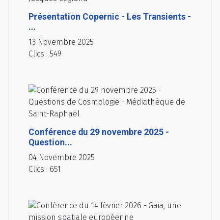
Présentation Copernic - Les Transients -
...
13 Novembre 2025
Clics : 549
Conférence du 29 novembre 2025 -
Question...
04 Novembre 2025
Clics : 651