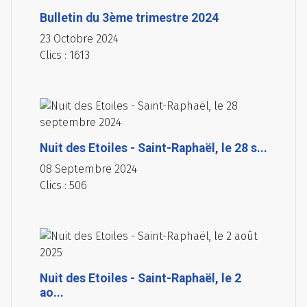
Bulletin du 3ème trimestre 2024
23 Octobre 2024
Clics : 1613
Nuit des Etoiles - Saint-Raphaël, le 28 s...
08 Septembre 2024
Clics : 506
Nuit des Etoiles - Saint-Raphaël, le 2
ao...