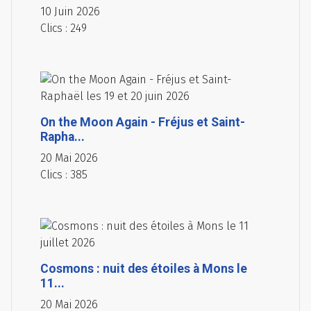
10 Juin 2026
Clics : 249
On the Moon Again - Fréjus et Saint-
Rapha...
20 Mai 2026
Clics : 385
Cosmons : nuit des étoiles à Mons le
11...
20 Mai 2026