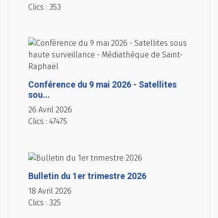
Clics : 353
Conférence du 9 mai 2026 - Satellites
sou...
26 Avril 2026
Clics : 47475
Bulletin du 1er trimestre 2026
18 Avril 2026
Clics : 325