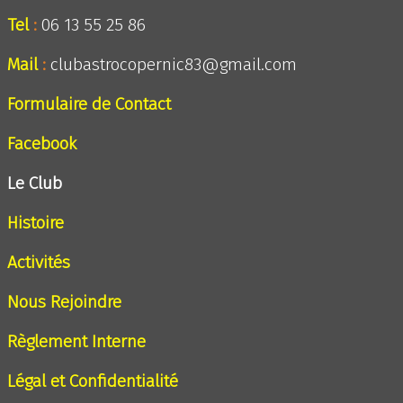
Tel
:
06 13 55 25 86
Mail
:
clubastrocopernic83@gmail.com
Formulaire de Contact
Facebook
Le Club
Histoire
Activités
Nous Rejoindre
Règlement Interne
Légal et Confidentialité