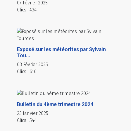
07 Février 2025
Clics : 434
Exposé sur les météorites par Sylvain
Tou...
03 Février 2025
Clics : 616
Bulletin du 4ème trimestre 2024
23 Janvier 2025
Clics : 544