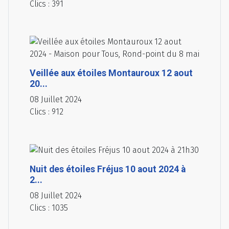
Clics : 391
Veillée aux étoiles Montauroux 12 aout
20...
08 Juillet 2024
Clics : 912
Nuit des étoiles Fréjus 10 aout 2024 à
2...
08 Juillet 2024
Clics : 1035