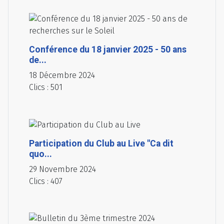
Conférence du 18 janvier 2025 - 50 ans
de...
18 Décembre 2024
Clics : 501
Participation du Club au Live "Ca dit
quo...
29 Novembre 2024
Clics : 407