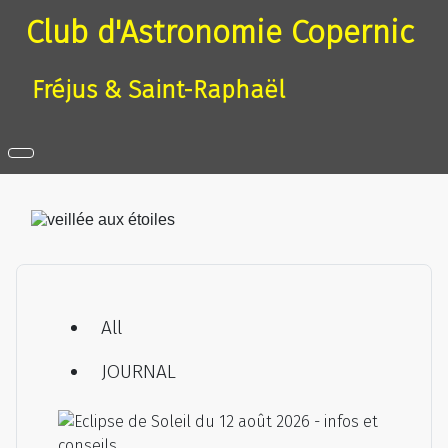
Club d'Astronomie Copernic
Fréjus & Saint-Raphaël
veillée aux étoiles
All
JOURNAL