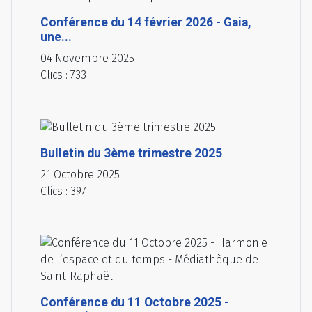
Conférence du 14 février 2026 - Gaia,
une...
04 Novembre 2025
Clics : 733
Bulletin du 3ème trimestre 2025
21 Octobre 2025
Clics : 397
Conférence du 11 Octobre 2025 -