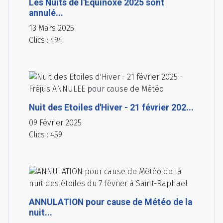
Les Nuits de l'Equinoxe 2025 sont
annulé...
13 Mars 2025
Clics : 494
Nuit des Etoiles d'Hiver - 21 février 202...
09 Février 2025
Clics : 459
ANNULATION pour cause de Météo de la
nuit...