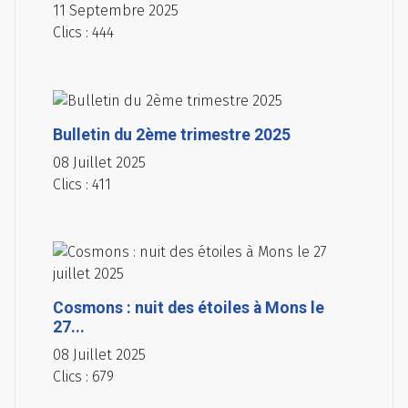
11 Septembre 2025
Clics : 444
Bulletin du 2ème trimestre 2025
08 Juillet 2025
Clics : 411
Cosmons : nuit des étoiles à Mons le
27...
08 Juillet 2025
Clics : 679