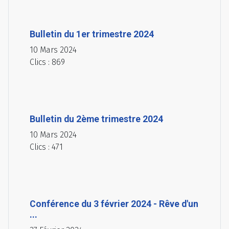
Bulletin du 1er trimestre 2024
10 Mars 2024
Clics : 869
Bulletin du 2ème trimestre 2024
10 Mars 2024
Clics : 471
Conférence du 3 février 2024 - Rêve d'un
...