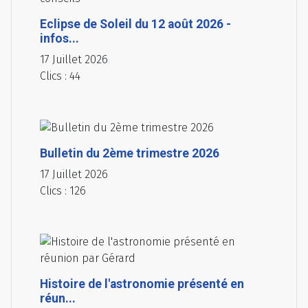
Eclipse de Soleil du 12 août 2026 -
infos...
17 Juillet 2026
Clics : 44
Bulletin du 2ème trimestre 2026
17 Juillet 2026
Clics : 126
Histoire de l'astronomie présenté en
réun...