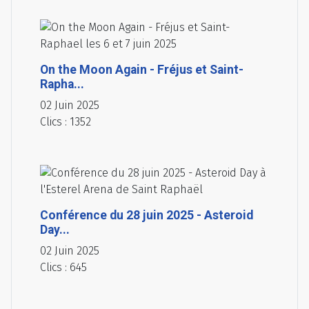
On the Moon Again - Fréjus et Saint-
Rapha...
02 Juin 2025
Clics : 1352
Conférence du 28 juin 2025 - Asteroid
Day...
02 Juin 2025
Clics : 645