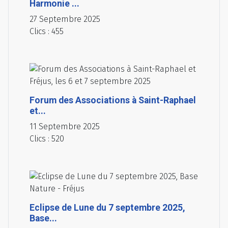
Harmonie ...
27 Septembre 2025
Clics : 455
Forum des Associations à Saint-Raphael
et...
11 Septembre 2025
Clics : 520
Eclipse de Lune du 7 septembre 2025,
Base...