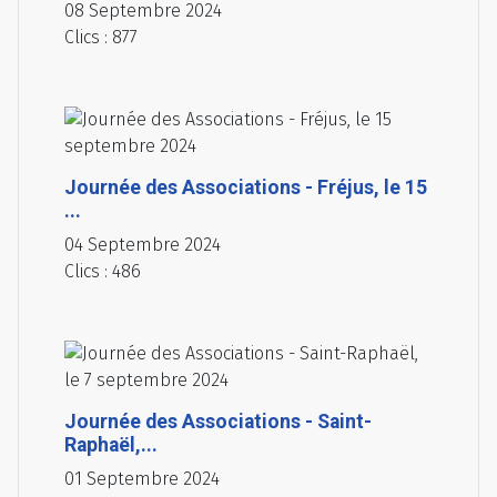
08 Septembre 2024
Clics : 877
Journée des Associations - Fréjus, le 15
...
04 Septembre 2024
Clics : 486
Journée des Associations - Saint-
Raphaël,...
01 Septembre 2024