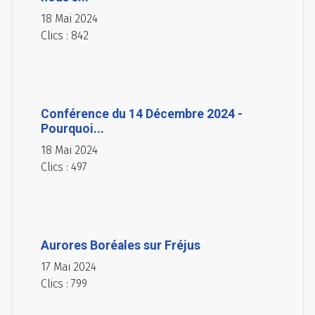
18 Mai 2024
Clics : 842
Conférence du 14 Décembre 2024 -
Pourquoi...
18 Mai 2024
Clics : 497
Aurores Boréales sur Fréjus
17 Mai 2024
Clics : 799