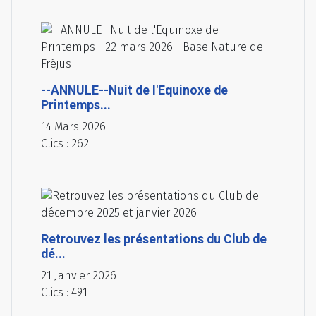
--ANNULE--Nuit de l'Equinoxe de
Printemps...
14 Mars 2026
Clics : 262
Retrouvez les présentations du Club de
dé...
21 Janvier 2026
Clics : 491