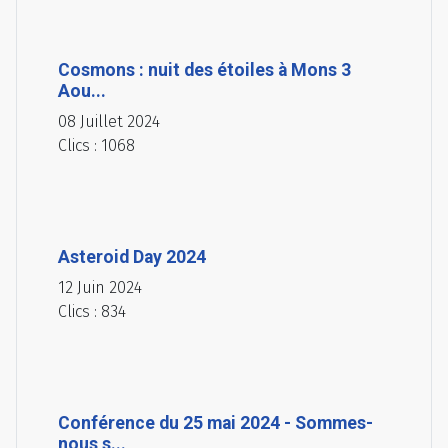
Cosmons : nuit des étoiles à Mons 3
Aou...
08 Juillet 2024
Clics : 1068
Asteroid Day 2024
12 Juin 2024
Clics : 834
Conférence du 25 mai 2024 - Sommes-
nous s...