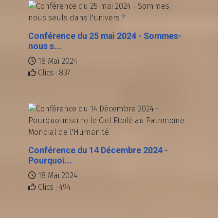
Conférence du 25 mai 2024 - Sommes-
nous s...
18 Mai 2024
Clics : 837
Conférence du 14 Décembre 2024 -
Pourquoi...
18 Mai 2024
Clics : 494