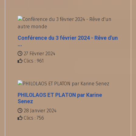
Conférence du 3 février 2024 - Rêve d'un
...
27 Février 2024
Clics : 961
PHILOLAOS ET PLATON par Karine
Senez
28 Janvier 2024
Clics : 756