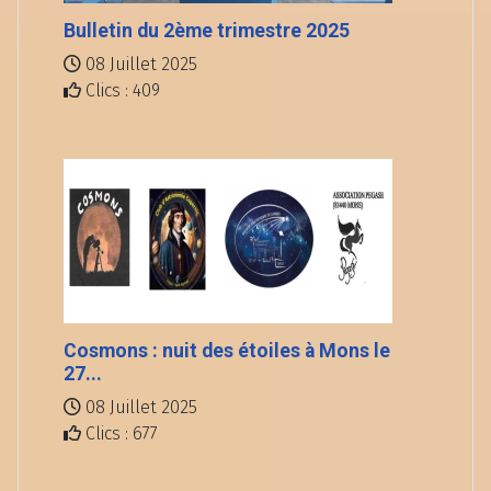
Bulletin du 2ème trimestre 2025
08 Juillet 2025
Clics : 409
Cosmons : nuit des étoiles à Mons le
27...
08 Juillet 2025
Clics : 677