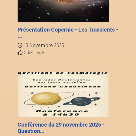
Présentation Copernic - Les Transients -
...
13 Novembre 2025
Clics : 546
Conférence du 29 novembre 2025 -
Question...