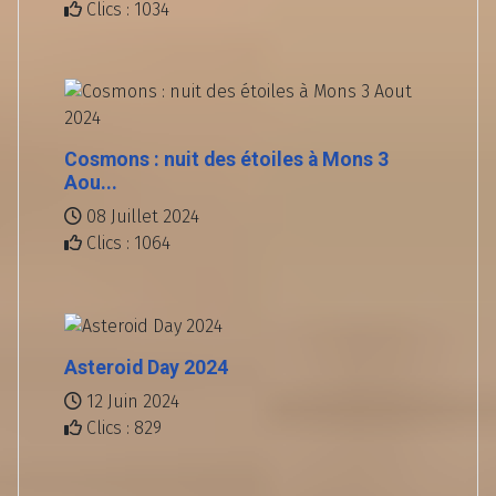
Clics : 1034
Cosmons : nuit des étoiles à Mons 3
Aou...
08 Juillet 2024
Clics : 1064
Asteroid Day 2024
12 Juin 2024
Clics : 829