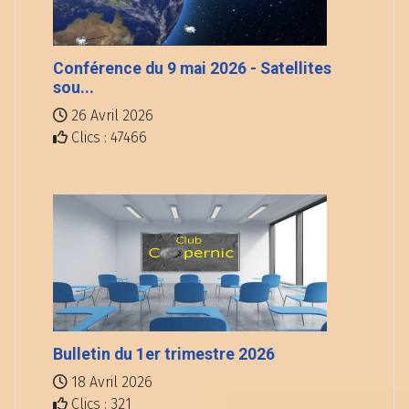
Conférence du 9 mai 2026 - Satellites
sou...
26 Avril 2026
Clics : 47466
Bulletin du 1er trimestre 2026
18 Avril 2026
Clics : 321