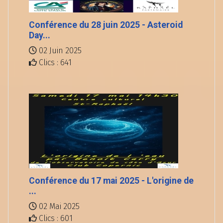
Conférence du 28 juin 2025 - Asteroid
Day...
02 Juin 2025
Clics : 641
Conférence du 17 mai 2025 - L'origine de
...
02 Mai 2025
Clics : 601