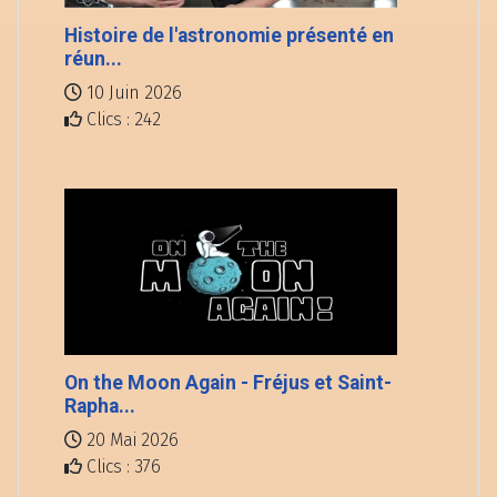
Histoire de l'astronomie présenté en
réun...
10 Juin 2026
Clics : 242
On the Moon Again - Fréjus et Saint-
Rapha...
20 Mai 2026
Clics : 376