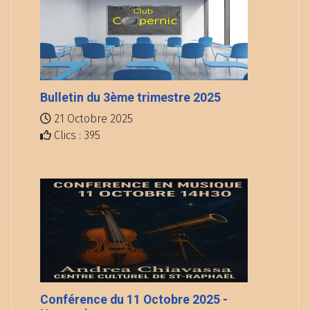
Bulletin du 3ème trimestre 2025
21 Octobre 2025
Clics : 395
Conférence du 11 Octobre 2025 -