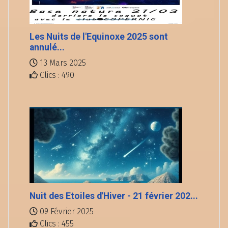
Les Nuits de l'Equinoxe 2025 sont
annulé...
13 Mars 2025
Clics : 490
Nuit des Etoiles d'Hiver - 21 février 202...
09 Février 2025
Clics : 455