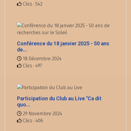
Clics : 542
Conférence du 18 janvier 2025 - 50 ans
de...
18 Décembre 2024
Clics : 497
Participation du Club au Live "Ca dit
quo...
29 Novembre 2024
Clics : 406