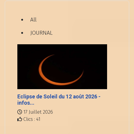
All
JOURNAL
Eclipse de Soleil du 12 août 2026 -
infos...
17 Juillet 2026
Clics : 41