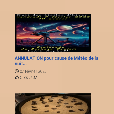
ANNULATION pour cause de Météo de la
nuit...
07 Février 2025
Clics : 432