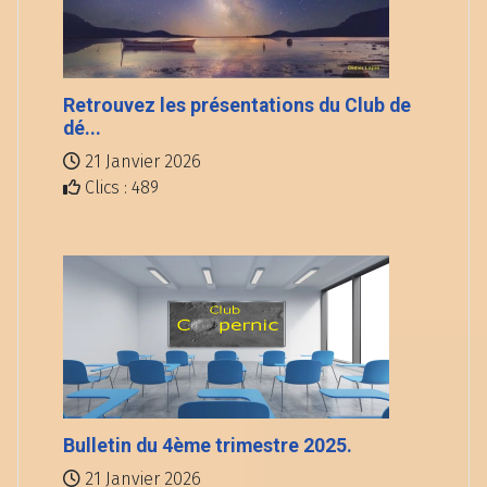
Retrouvez les présentations du Club de
dé...
21 Janvier 2026
Clics : 489
Bulletin du 4ème trimestre 2025.
21 Janvier 2026