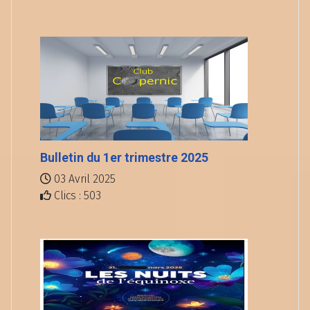
Bulletin du 1er trimestre 2025
03 Avril 2025
Clics : 503