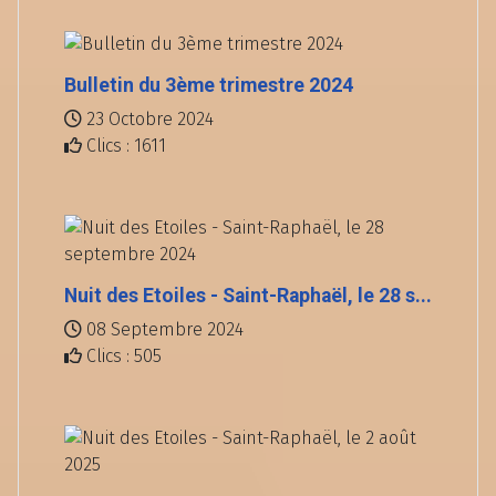
Bulletin du 3ème trimestre 2024
23 Octobre 2024
Clics : 1611
Nuit des Etoiles - Saint-Raphaël, le 28 s...
08 Septembre 2024
Clics : 505