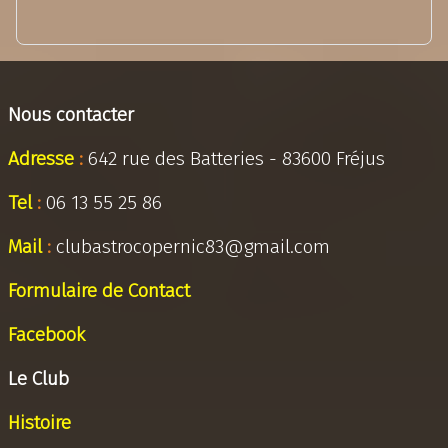
Nous contacter
Adresse
:
642 rue des Batteries - 83600 Fréjus
Tel
:
06 13 55 25 86
Mail
:
clubastrocopernic83@gmail.com
Formulaire de Contact
Facebook
Le Club
Histoire