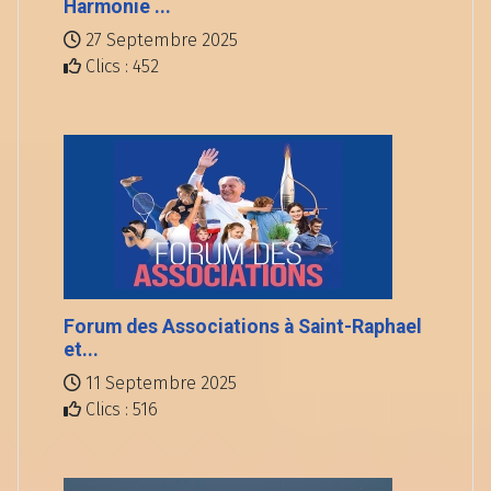
Harmonie ...
27 Septembre 2025
Clics : 452
Forum des Associations à Saint-Raphael
et...
11 Septembre 2025
Clics : 516