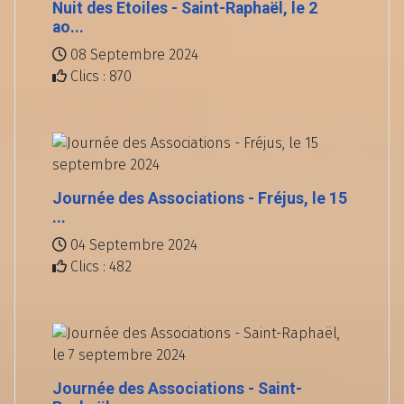
Nuit des Etoiles - Saint-Raphaël, le 2
ao...
08 Septembre 2024
Clics : 870
Journée des Associations - Fréjus, le 15
...
04 Septembre 2024
Clics : 482
Journée des Associations - Saint-