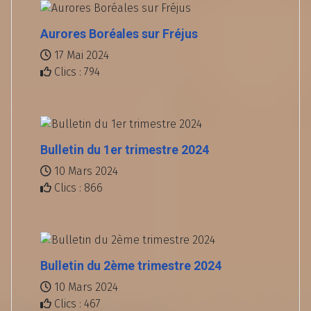
Aurores Boréales sur Fréjus
17 Mai 2024
Clics : 794
Bulletin du 1er trimestre 2024
10 Mars 2024
Clics : 866
Bulletin du 2ème trimestre 2024
10 Mars 2024
Clics : 467