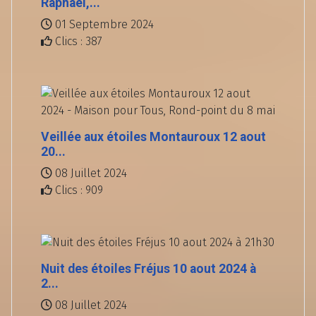
Raphaël,...
01 Septembre 2024
Clics : 387
Veillée aux étoiles Montauroux 12 aout
20...
08 Juillet 2024
Clics : 909
Nuit des étoiles Fréjus 10 aout 2024 à
2...
08 Juillet 2024