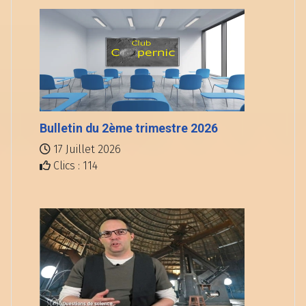
Bulletin du 2ème trimestre 2026
17 Juillet 2026
Clics : 114