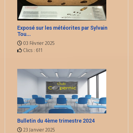
Exposé sur les météorites par Sylvain
Tou...
03 Février 2025
Clics : 611
Bulletin du 4ème trimestre 2024
23 Janvier 2025