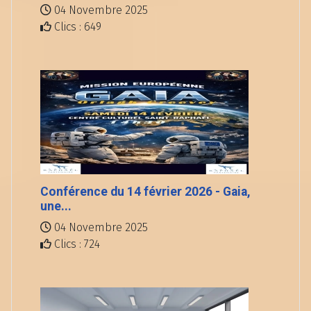
04 Novembre 2025
Clics : 649
Conférence du 14 février 2026 - Gaia,
une...
04 Novembre 2025
Clics : 724