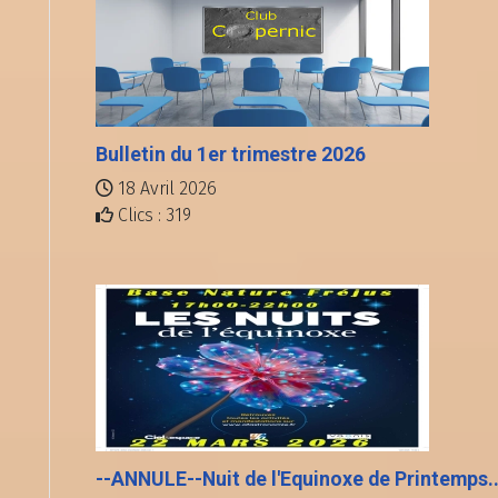
Bulletin du 1er trimestre 2026
18 Avril 2026
Clics : 319
--ANNULE--Nuit de l'Equinoxe de Printemps..