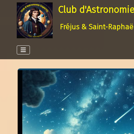
Club d'Astronomie
Fréjus & Saint-Raphaë