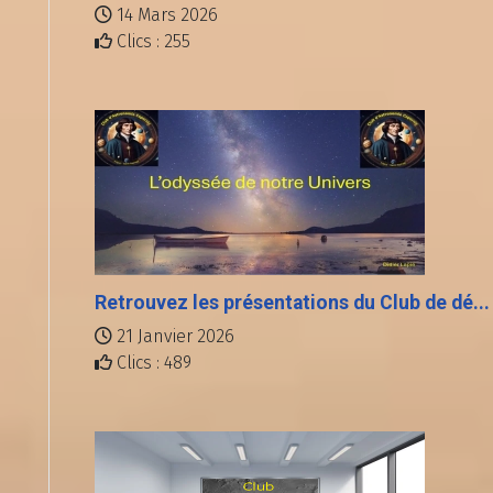
14 Mars 2026
Clics : 255
Retrouvez les présentations du Club de dé...
21 Janvier 2026
Clics : 489