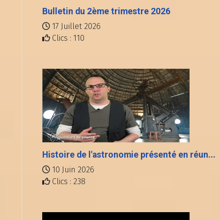
Bulletin du 2ème trimestre 2026
17 Juillet 2026
Clics : 110
Histoire de l'astronomie présenté en réun...
10 Juin 2026
Clics : 238