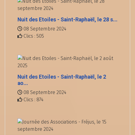
Nuit des Etoiles - Saint-Raphaël, le 28 s...
08 Septembre 2024
Clics : 505
Nuit des Etoiles - Saint-Raphaël, le 2
ao...
08 Septembre 2024
Clics : 874