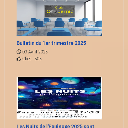
Bulletin du 1er trimestre 2025
03 Avril 2025
Clics : 505
Les Nuits de l'Equinoxe 2025 sont