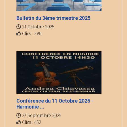
Bulletin du 3ème trimestre 2025
21 Octobre 2025
Clics : 396
Conférence du 11 Octobre 2025 -
Harmonie ...
27 Septembre 2025
Clics : 452