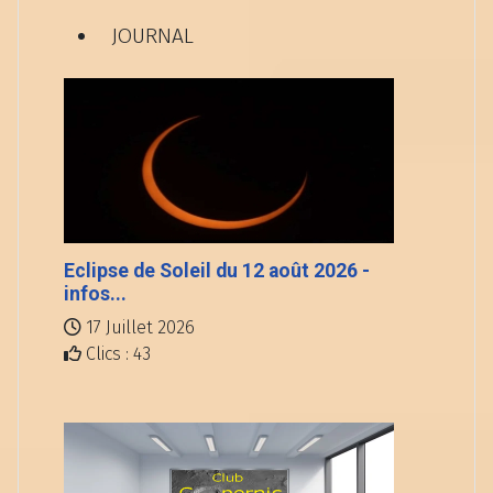
JOURNAL
Eclipse de Soleil du 12 août 2026 -
infos...
17 Juillet 2026
Clics : 43