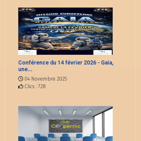
Conférence du 14 février 2026 - Gaia,
une...
04 Novembre 2025
Clics : 728