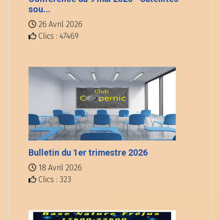
sou...
26 Avril 2026
Clics : 47469
Bulletin du 1er trimestre 2026
18 Avril 2026
Clics : 323