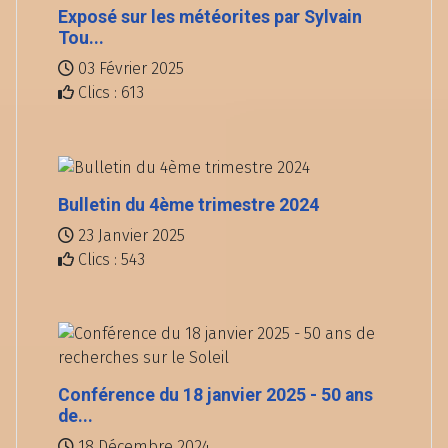
Exposé sur les météorites par Sylvain
Tou...
03 Février 2025
Clics : 613
Bulletin du 4ème trimestre 2024
23 Janvier 2025
Clics : 543
Conférence du 18 janvier 2025 - 50 ans
de...
18 Décembre 2024