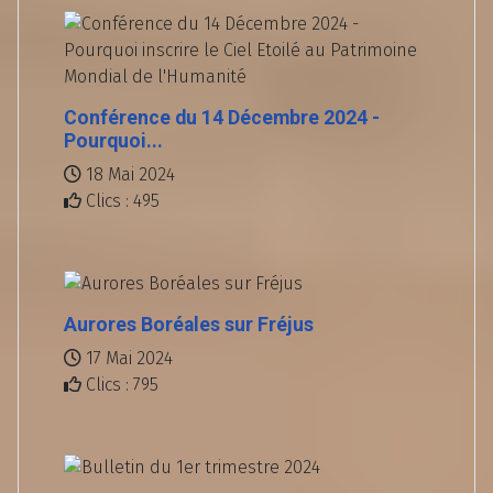
Conférence du 14 Décembre 2024 -
Pourquoi...
18 Mai 2024
Clics : 495
Aurores Boréales sur Fréjus
17 Mai 2024
Clics : 795