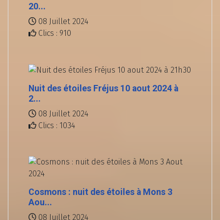
20...
08 Juillet 2024
Clics : 910
Nuit des étoiles Fréjus 10 aout 2024 à
2...
08 Juillet 2024
Clics : 1034
Cosmons : nuit des étoiles à Mons 3
Aou...
08 Juillet 2024