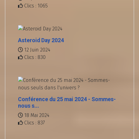
Clics : 1065
Asteroid Day 2024
12 Juin 2024
Clics : 830
Conférence du 25 mai 2024 - Sommes-
nous s...
18 Mai 2024
Clics : 837