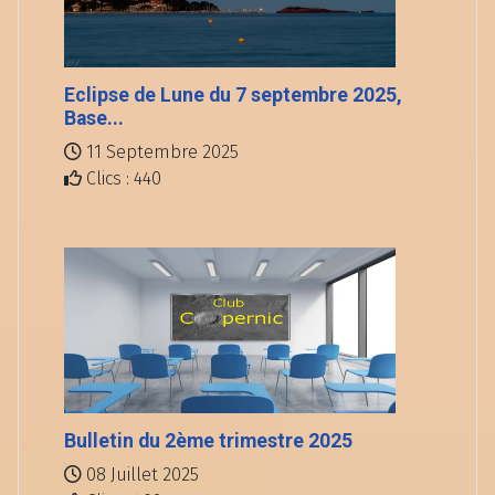
Eclipse de Lune du 7 septembre 2025,
Base...
11 Septembre 2025
Clics : 440
Bulletin du 2ème trimestre 2025
08 Juillet 2025