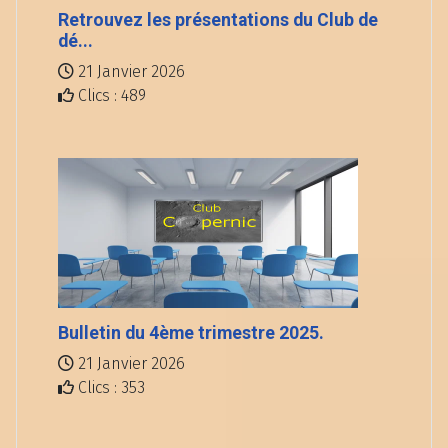
Retrouvez les présentations du Club de
dé...
21 Janvier 2026
Clics : 489
Bulletin du 4ème trimestre 2025.
21 Janvier 2026
Clics : 353