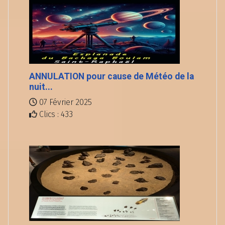
ANNULATION pour cause de Météo de la
nuit...
07 Février 2025
Clics : 433