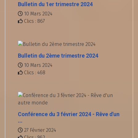
Bulletin du 1er trimestre 2024
10 Mars 2024
Clics : 867
Bulletin du 2ème trimestre 2024
10 Mars 2024
Clics : 468
Conférence du 3 février 2024 - Rêve d'un
...
27 Février 2024
Clics : 962