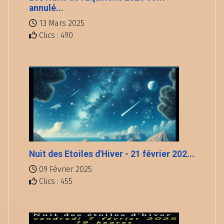
annulé...
13 Mars 2025
Clics : 490
Nuit des Etoiles d'Hiver - 21 février 202...
09 Février 2025
Clics : 455