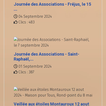
Journée des Associations - Fréjus, le 15
...
04 Septembre 2024
Clics : 483
Journée des Associations - Saint-
Raphaël,...
01 Septembre 2024
Clics : 387
Veillée aux étoiles Montauroux 12 aout