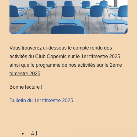
Vous trouverez ci-dessous le compte rendu des
activités du Club Copernic sur le 1er trimestre 2025
ainsi que le programme de nos
activités sur le 2ème
trimestre 2025
.
Bonne lecture !
Bulletin du 1er trimestre 202
5
All