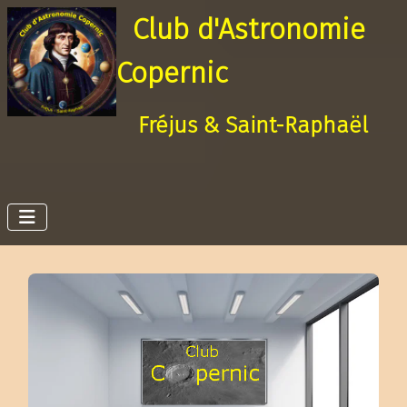
Club d'Astronomie
Copernic
Fréjus & Saint-Raphaël