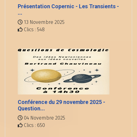
Présentation Copernic - Les Transients -
...
13 Novembre 2025
Clics : 548
Conférence du 29 novembre 2025 -
Question...
04 Novembre 2025
Clics : 650