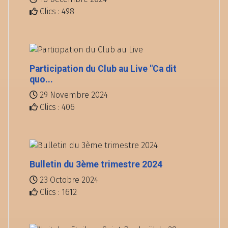
Clics : 498
Participation du Club au Live "Ca dit
quo...
29 Novembre 2024
Clics : 406
Bulletin du 3ème trimestre 2024
23 Octobre 2024
Clics : 1612