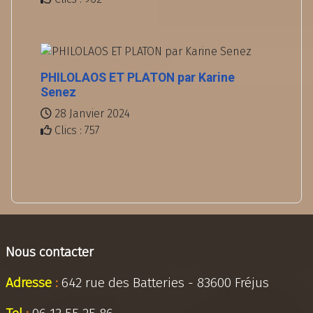
PHILOLAOS ET PLATON par Karine
Senez
28 Janvier 2024
Clics : 757
Nous contacter
Adresse
:
642 rue des Batteries - 83600 Fréjus