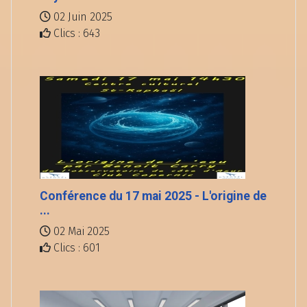
02 Juin 2025
Clics : 643
Conférence du 17 mai 2025 - L'origine de
...
02 Mai 2025
Clics : 601