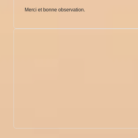
Merci et bonne observation.