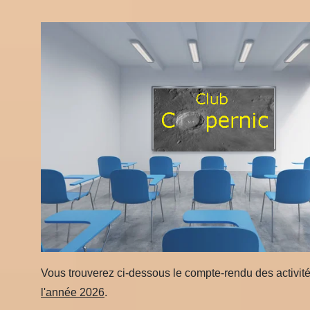
Vous trouverez ci-dessous le compte-rendu des activit
l'année 2026
.