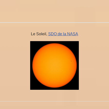
Le Soleil,
SDO de la NASA