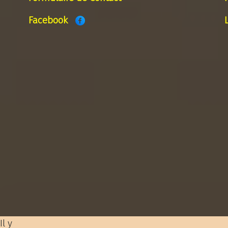
Facebook
Il y