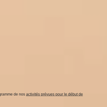
rogramme de nos
activités prévues pour le début de