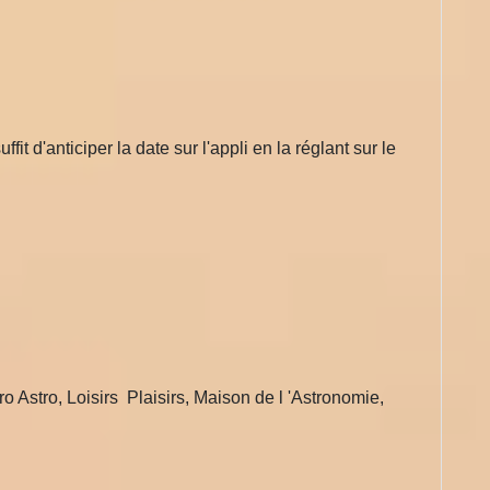
it d'anticiper la date sur l'appli en la réglant sur le
o Astro, Loisirs Plaisirs, Maison de l 'Astronomie,