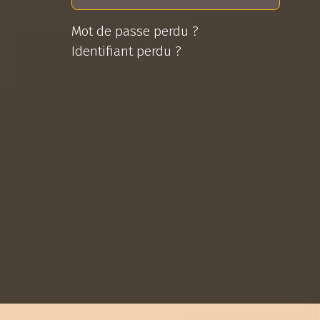
Mot de passe perdu ?
Identifiant perdu ?