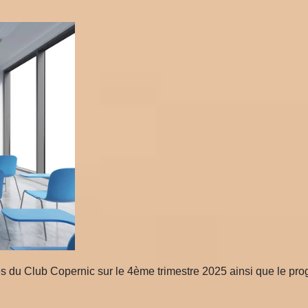
és du Club Copernic sur le 4ème trimestre 2025 ainsi que le p