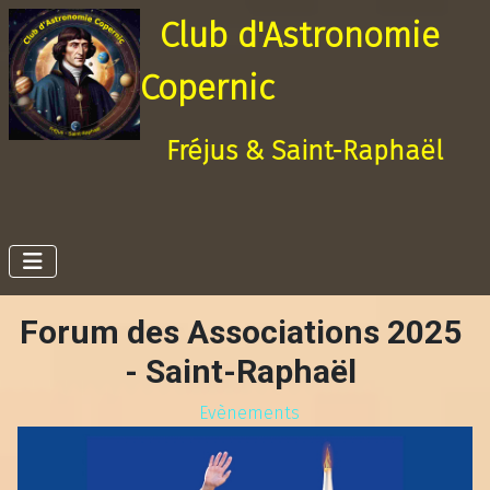
Club d'Astronomie
Copernic
Fréjus & Saint-Raphaël
Forum des Associations 2025
- Saint-Raphaël
Evènements