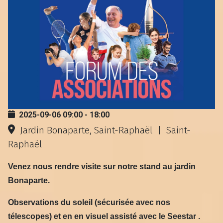
2025-09-06
09:00
-
18:00
Jardin Bonaparte, Saint-Raphaël
|
Saint-
Raphaël
Venez nous rendre visite sur notre stand au jardin
Bonaparte.
Observations du soleil (sécurisée avec nos
télescopes) et en en visuel assisté avec le Seestar .