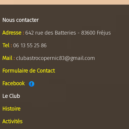
Nous contacter
Adresse
:
642 rue des Batteries - 83600 Fréjus
Tel
:
06 13 55 25 86
Mail
:
clubastrocopernic83@gmail.com
Formulaire de Contact
Facebook
Le Club
Histoire
Activités