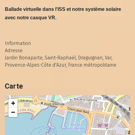
Ballade virtuelle dans l'ISS et notre système solaire
avec notre casque VR.
Information
Adresse
Jardin Bonaparte, Saint-Raphaël, Draguignan, Var,
Provence-Alpes-Côte d'Azur, France métropolitaine
Carte
+
−