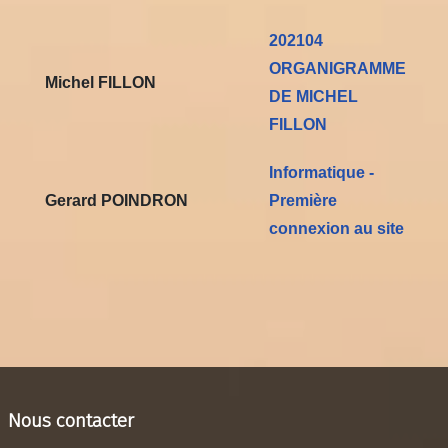
202104
ORGANIGRAMME
Michel FILLON
DE MICHEL
FILLON
Informatique -
Gerard POINDRON
Première
connexion au site
Nous contacter