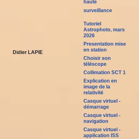
haute
surveillance
Tutoriel
Astrophoto, mars
2026
Presentation mise
en station
Didier LAPIE
Choisir son
téléscope
Collimation SCT 1
Explication en
image de la
relativité
Casque virtuel -
démarrage
Casque
virtuel -
navigation
Casque virtuel -
application ISS