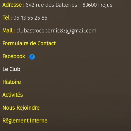
Adresse
:
642 rue des Batteries - 83600 Fréjus
Tel
:
06 13 55 25 86
Mail
:
clubastrocopernic83@gmail.com
Formulaire de Contact
Facebook
Le Club
Histoire
Activités
Nous Rejoindre
Règlement Interne