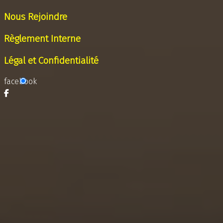
Nous Rejoindre
Règlement Interne
Légal et Confidentialité
facebook