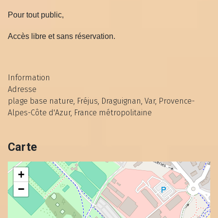
Pour tout public,
Accès libre et sans réservation.
Information
Adresse
plage base nature, Fréjus, Draguignan, Var, Provence-
Alpes-Côte d'Azur, France métropolitaine
Carte
+
−