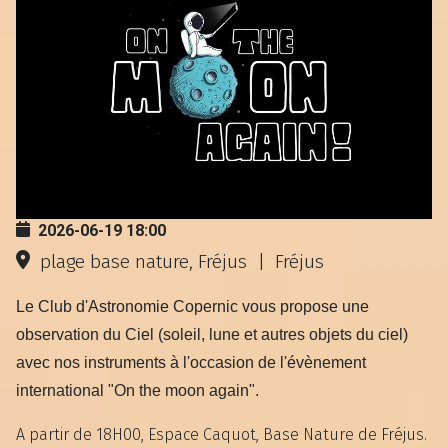
2026-06-19
18:00
plage base nature, Fréjus
|
Fréjus
Le Club d'Astronomie Copernic vous propose une
observation du Ciel (soleil, lune et autres objets du ciel)
avec nos instruments à l'occasion de l'évènement
international "On the moon again".
A partir de 18H00, Espace Caquot, Base Nature de Fréjus.