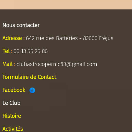
Nous contacter
Adresse
:
642 rue des Batteries - 83600 Fréjus
Tel
:
06 13 55 25 86
Mail
:
clubastrocopernic83@gmail.com
Formulaire de Contact
Facebook
Le Club
Histoire
Activités