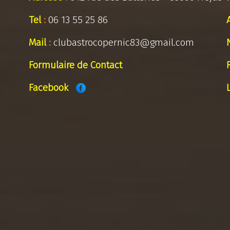
Tel
:
06 13 55 25 86
Mail
:
clubastrocopernic83@gmail.com
Formulaire de Contact
Facebook