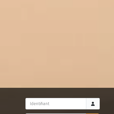
Identifiant