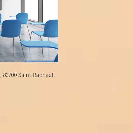
e, 83700 Saint-Raphaël