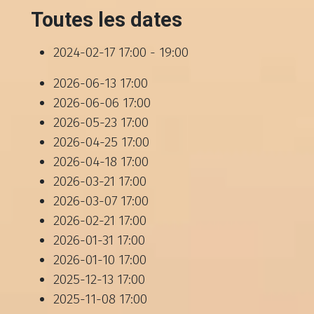
Toutes les dates
2024-02-17
17:00 - 19:00
2026-06-13
17:00
2026-06-06
17:00
2026-05-23
17:00
2026-04-25
17:00
2026-04-18
17:00
2026-03-21
17:00
2026-03-07
17:00
2026-02-21
17:00
2026-01-31
17:00
2026-01-10
17:00
2025-12-13
17:00
2025-11-08
17:00