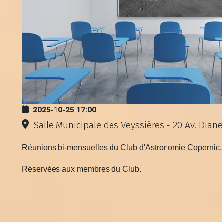
2025-10-25
17:00
Salle Municipale des Veyssières - 20 Av. Dian
Réunions bi-mensuelles du Club d'Astronomie Copernic.
Réservées aux membres du Club.