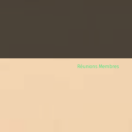
Réunions Membres