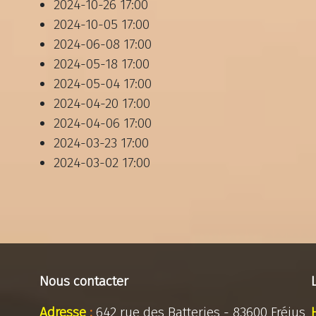
2024-10-26
17:00
2024-10-05
17:00
2024-06-08
17:00
2024-05-18
17:00
2024-05-04
17:00
2024-04-20
17:00
2024-04-06
17:00
2024-03-23
17:00
2024-03-02
17:00
Nous contacter
Adresse
:
642 rue des Batteries - 83600 Fréjus