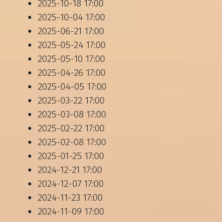
2025-10-18
17:00
2025-10-04
17:00
2025-06-21
17:00
2025-05-24
17:00
2025-05-10
17:00
2025-04-26
17:00
2025-04-05
17:00
2025-03-22
17:00
2025-03-08
17:00
2025-02-22
17:00
2025-02-08
17:00
2025-01-25
17:00
2024-12-21
17:00
2024-12-07
17:00
2024-11-23
17:00
2024-11-09
17:00