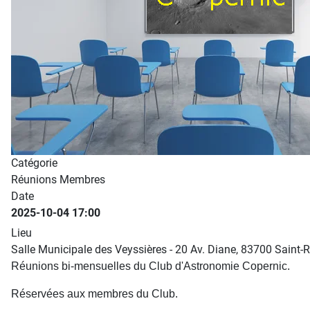
Catégorie
Réunions Membres
Date
2025-10-04
17:00
Lieu
Salle Municipale des Veyssières - 20 Av. Diane, 83700 Saint-
Réunions bi-mensuelles du Club d'Astronomie Copernic.
Réservées aux membres du Club.