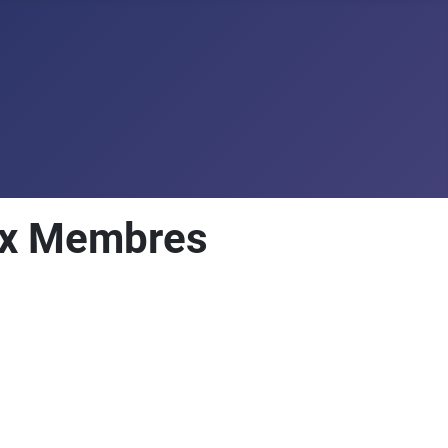
aux Membres