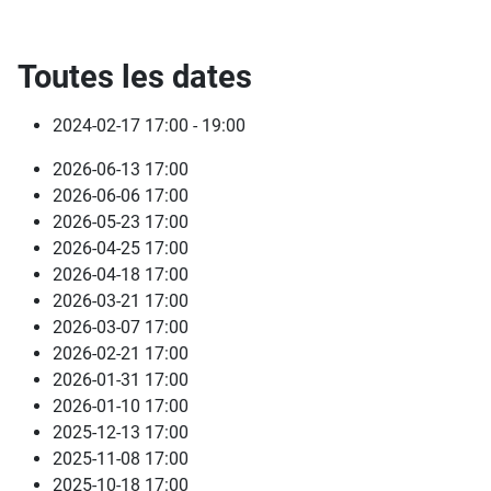
Toutes les dates
2024-02-17
17:00 - 19:00
2026-06-13
17:00
2026-06-06
17:00
2026-05-23
17:00
2026-04-25
17:00
2026-04-18
17:00
2026-03-21
17:00
2026-03-07
17:00
2026-02-21
17:00
2026-01-31
17:00
2026-01-10
17:00
2025-12-13
17:00
2025-11-08
17:00
2025-10-18
17:00