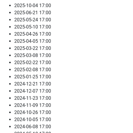
2025-10-04
17:00
2025-06-21
17:00
2025-05-24
17:00
2025-05-10
17:00
2025-04-26
17:00
2025-04-05
17:00
2025-03-22
17:00
2025-03-08
17:00
2025-02-22
17:00
2025-02-08
17:00
2025-01-25
17:00
2024-12-21
17:00
2024-12-07
17:00
2024-11-23
17:00
2024-11-09
17:00
2024-10-26
17:00
2024-10-05
17:00
2024-06-08
17:00